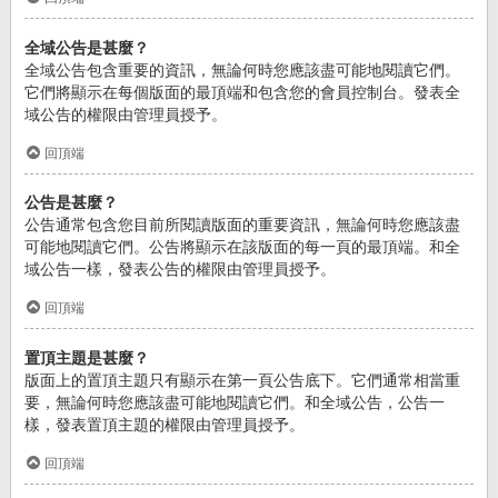
全域公告是甚麼？
全域公告包含重要的資訊，無論何時您應該盡可能地閱讀它們。
它們將顯示在每個版面的最頂端和包含您的會員控制台。發表全
域公告的權限由管理員授予。
回頂端
公告是甚麼？
公告通常包含您目前所閱讀版面的重要資訊，無論何時您應該盡
可能地閱讀它們。公告將顯示在該版面的每一頁的最頂端。和全
域公告一樣，發表公告的權限由管理員授予。
回頂端
置頂主題是甚麼？
版面上的置頂主題只有顯示在第一頁公告底下。它們通常相當重
要，無論何時您應該盡可能地閱讀它們。和全域公告，公告一
樣，發表置頂主題的權限由管理員授予。
回頂端