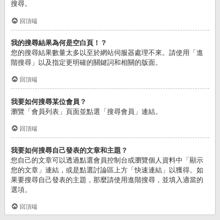
搜尋。
回頂端
我的搜尋結果為何是空白頁！？
您的搜尋結果數量太多以至於網站伺服器處理不來。請使用「進
階搜尋」以及指定更明確的關鍵詞和相關的版面。
回頂端
我要如何搜尋某位會員？
瀏覽「會員列表」頁面並點選「搜尋會員」連結。
回頂端
我要如何搜尋自己發表的文章和主題？
您自己的文章可以透過點選會員控制台或瀏覽個人資料中「顯示
您的文章」連結，或是點選討論區上方「快速連結」以獲得。如
果要搜尋自己發表的主題，那麼請使用進階搜尋，並填入適當的
選項。
回頂端