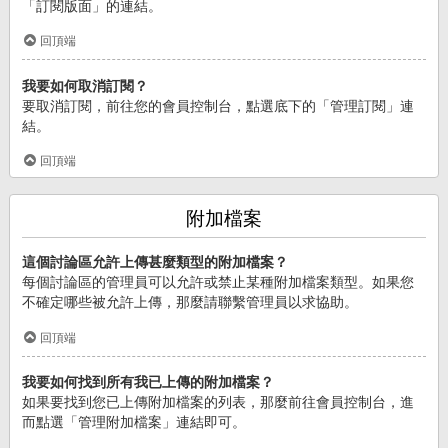
「訂閱版面」的連結。
回頂端
我要如何取消訂閱？
要取消訂閱，前往您的會員控制台，點選底下的「管理訂閱」連
結。
回頂端
附加檔案
這個討論區允許上傳甚麼類型的附加檔案？
每個討論區的管理員可以允許或禁止某種附加檔案類型。如果您
不確定哪些被允許上傳，那麼請聯繫管理員以求協助。
回頂端
我要如何找到所有我已上傳的附加檔案？
如果要找到您已上傳附加檔案的列表，那麼前往會員控制台，進
而點選「管理附加檔案」連結即可。