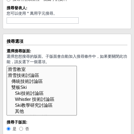
搜尋發表人:
您可以使用 * 萬用字元搜尋。
搜尋選項
選擇搜尋版面:
選擇您想搜尋的版面。子版面會自動加入搜尋條件中，如果要關閉此功
能，請反選下一個選項。
搜尋子版面:
是
否