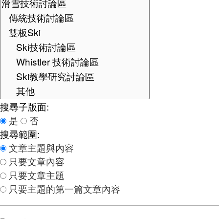
搜尋子版面:
是
否
搜尋範圍:
文章主題與內容
只要文章內容
只要文章主題
只要主題的第一篇文章內容