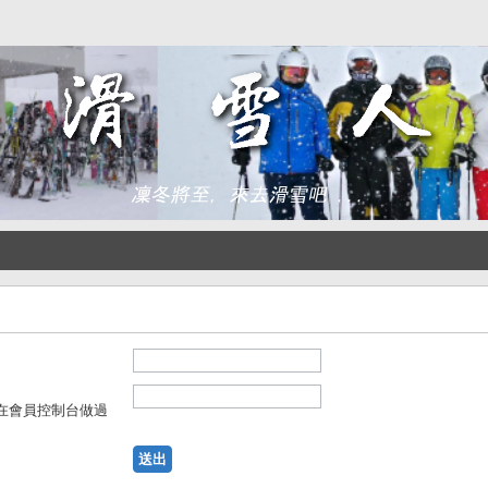
在會員控制台做過