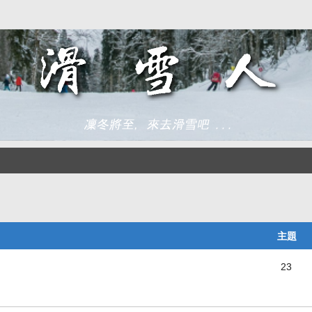
主題
23