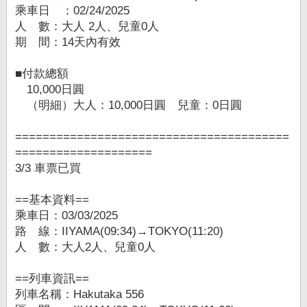
乘車日 ：02/24/2025
人 數：大人 2人、兒童0人
期 間：14天內有效
■付款總額
10,000日圓
（明細）大人：10,000日圓 兒童：0日圓
========================================
====================
3/3 車票已買
==基本資料==
乘車日：03/03/2025
路 線：IIYAMA(09:34)→TOKYO(11:20)
人 數：大人2人、兒童0人
==列車資訊==
列車名稱：Hakutaka 556