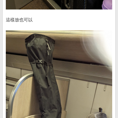
這樣放也可以