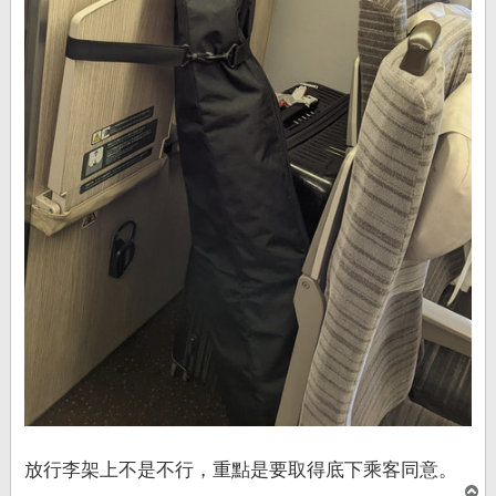
放行李架上不是不行，重點是要取得底下乘客同意。
回