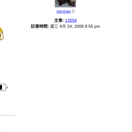
norman
文章:
13094
註冊時間:
週三 9月 24, 2008 8:55 pm