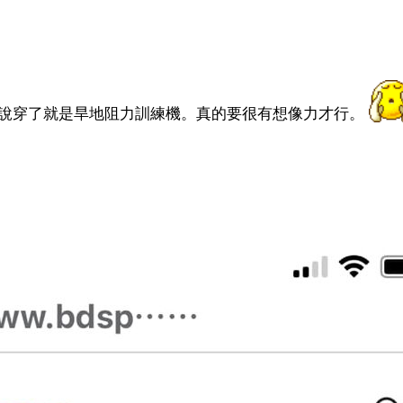
說穿了就是旱地阻力訓練機。真的要很有想像力才行。